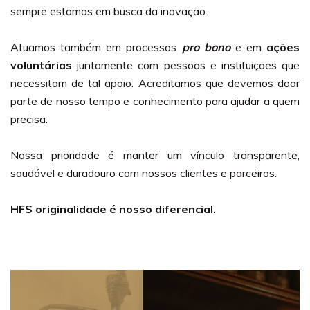
sempre estamos em busca da inovação.
Atuamos também em processos
pro bono
e em
ações
voluntárias
juntamente com pessoas e instituições que
necessitam de tal apoio. Acreditamos que devemos doar
parte de nosso tempo e conhecimento para ajudar a quem
precisa.
Nossa prioridade é manter um vínculo transparente,
saudável e duradouro com nossos clientes e parceiros.
HFS originalidade é nosso diferencial.