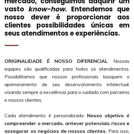
mercado, conseguimos adquirir um
vasto
know-how
. Entendemos que
nosso dever é proporcionar aos
clientes possibilidades únicas em
seus atendimentos e experiências.
ORIGINALIDADE É NOSSO DIFERENCIAL
. Nossas
equipes são qualificadas para todos os atendimentos.
Possibilitamos que nossos profissionais busquem o
aprimoramento de seu desenvolvimento intelectual,
visando sempre a excelência para o cuidado com parceiros
e nossos clientes.
Cada atendimento é personalizado.
Nosso objetivo é
compreender o mercado, antever potenciais riscos e
assegurar os negócios de nossos clientes.
Para isso,