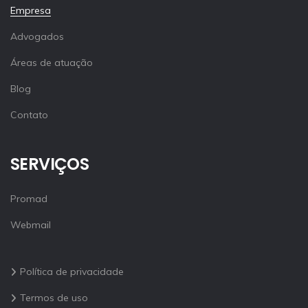
Empresa
Advogados
Áreas de atuação
Blog
Contato
SERVIÇOS
Promad
Webmail
Política de privacidade
Termos de uso