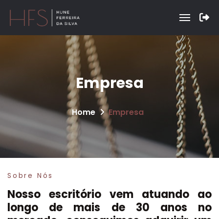
Empresa
Home
Empresa
Sobre Nós
Nosso escritório vem atuando ao
longo de mais de 30 anos no