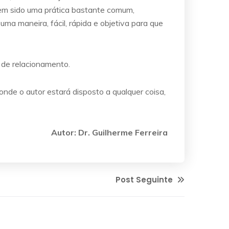
m sido uma prática bastante comum,
 uma maneira, fácil, rápida e objetiva para que
 de relacionamento.
 onde o autor estará disposto a qualquer coisa,
Autor: Dr. Guilherme Ferreira
Post Seguinte