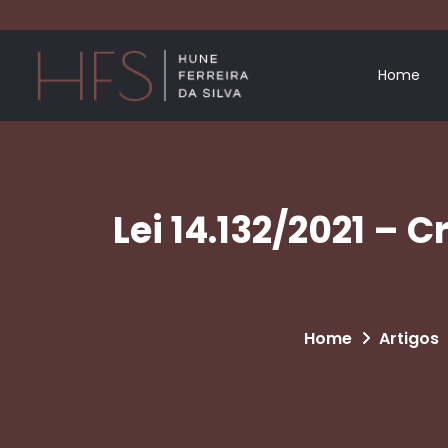
Home
Lei 14.132/2021 – 
Home
Artigos