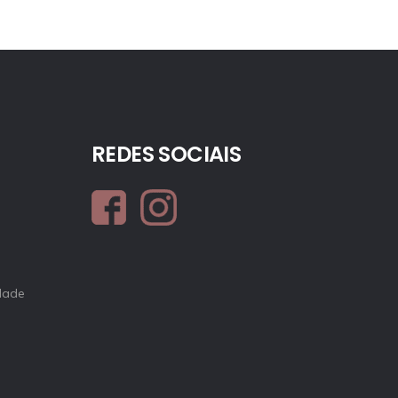
REDES SOCIAIS
idade