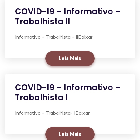
COVID-19 – Informativo –
Trabalhista II
Informativo – Trabalhista – IIBaixar
Leia Mais
COVID-19 – Informativo –
Trabalhista I
Informativo – Trabalhista- IBaixar
Leia Mais