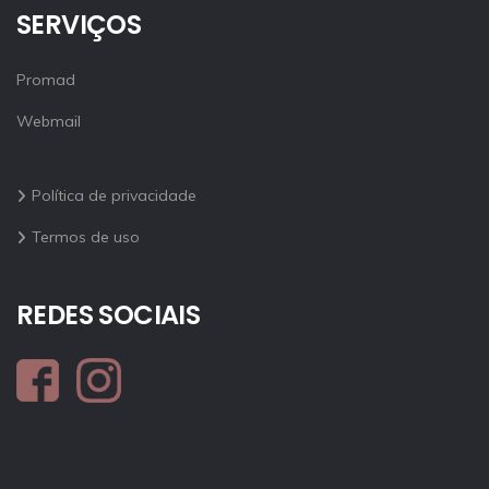
SERVIÇOS
Promad
Webmail
Política de privacidade
Termos de uso
REDES SOCIAIS