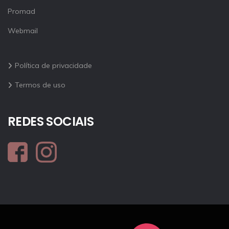
Promad
Webmail
Política de privacidade
Termos de uso
REDES SOCIAIS