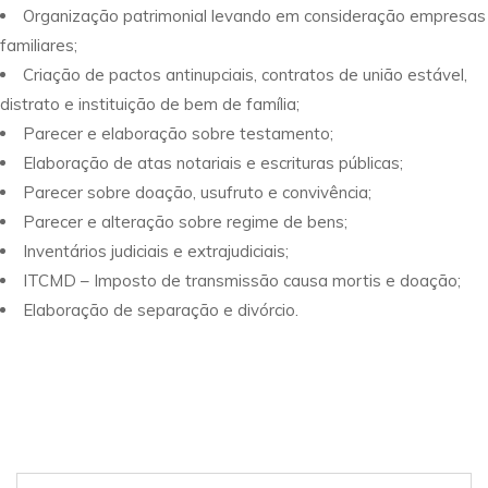
Organização patrimonial levando em consideração empresas
familiares;
Criação de pactos antinupciais, contratos de união estável,
distrato e instituição de bem de família;
Parecer e elaboração sobre testamento;
Elaboração de atas notariais e escrituras públicas;
Parecer sobre doação, usufruto e convivência;
Parecer e alteração sobre regime de bens;
Inventários judiciais e extrajudiciais;
ITCMD – Imposto de transmissão causa mortis e doação;
Elaboração de separação e divórcio.