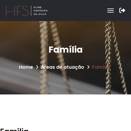
Família
Home
Áreas de atuação
Família