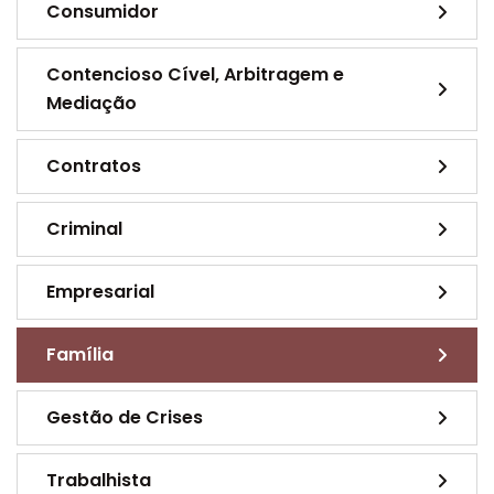
Consumidor
Contencioso Cível, Arbitragem e
Mediação
Contratos
Criminal
Empresarial
Família
Gestão de Crises
Trabalhista