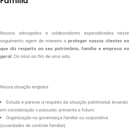
Família
Nossos advogados e colaboradores especializados neste
seguimento agem de maneira a
proteger nossos clientes no
que diz respeito ao seu patrimônio, família e empresa no
geral
. Do início ao fim de uma vida.
Nossa atuação engloba:
Estudo e parecer a respeito da situação patrimonial, levando
em consideração o passado, presente e futuro;
Organização na governança familiar ou corporativa
(sociedades de controle familiar);