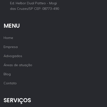
Ed. Helbor Dual Patteo - Mogi
das Cruzes/SP CEP: 08773-490
MENU
Home
Empresa
Advogados
Áreas de atuação
Blog
Contato
SERVIÇOS